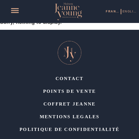
Archives
FRANÇAIS
ENGLISH
Sorry, nothing to display.
CONTACT
POINTS DE VENTE
COFFRET JEANNE
MENTIONS LEGALES
POLITIQUE DE CONFIDENTIALITÉ