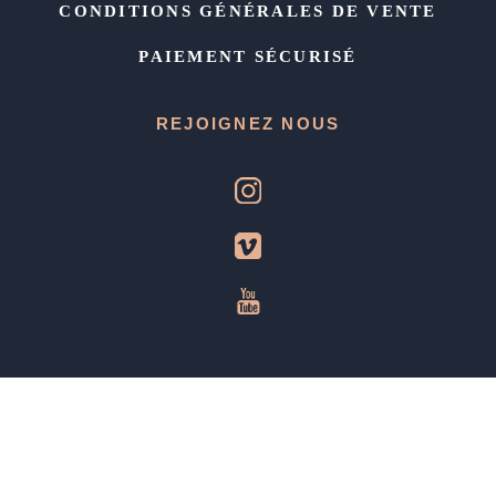
CONDITIONS GÉNÉRALES DE VENTE
PAIEMENT SÉCURISÉ
REJOIGNEZ NOUS