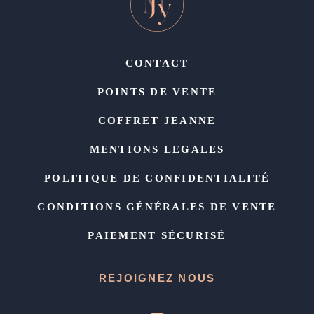
CONTACT
POINTS DE VENTE
COFFRET JEANNE
MENTIONS LEGALES
POLITIQUE DE CONFIDENTIALITÉ
CONDITIONS GÉNÉRALES DE VENTE
PAIEMENT SÉCURISÉ
REJOIGNEZ NOUS