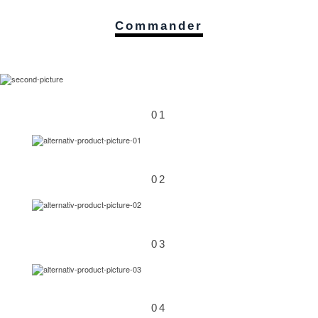
Commander
01
02
03
04