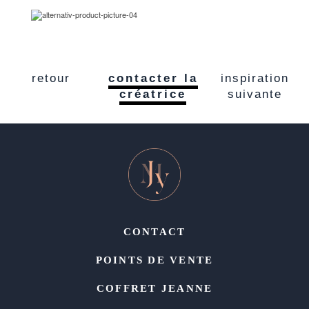
retour
contacter la
inspiration
créatrice
suivante
CONTACT
POINTS DE VENTE
COFFRET JEANNE