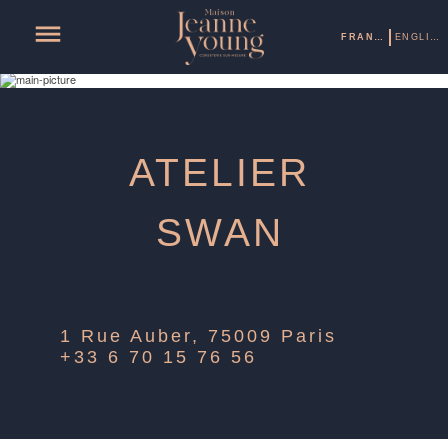
FRANÇAIS
ENGLISH
ATELIER
SWAN
1 Rue Auber, 75009 Paris
+33 6 70 15 76 56