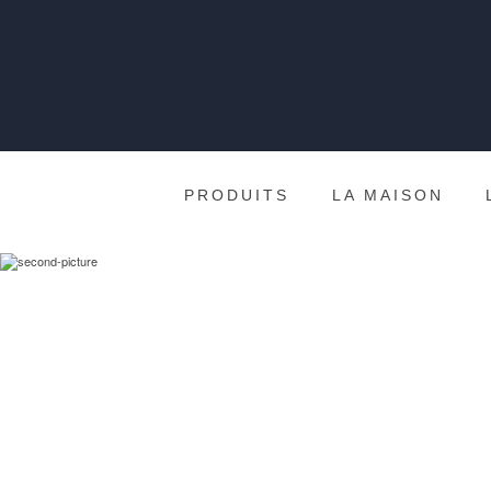
PRODUITS
LA MAISON