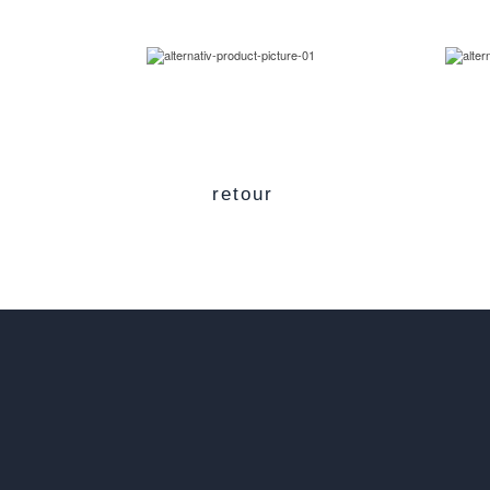
retour