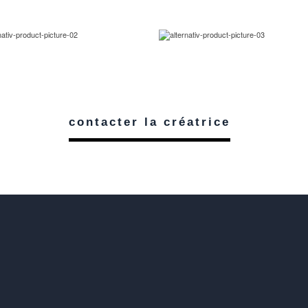
contacter la créatrice