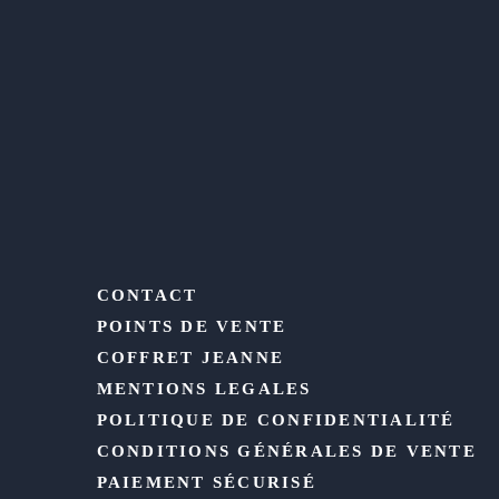
CONTACT
POINTS DE VENTE
COFFRET JEANNE
MENTIONS LEGALES
POLITIQUE DE CONFIDENTIALITÉ
CONDITIONS GÉNÉRALES DE VENTE
PAIEMENT SÉCURISÉ