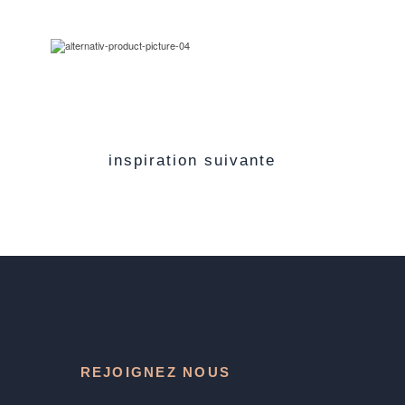
inspiration suivante
REJOIGNEZ NOUS