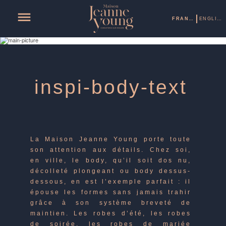
FRANÇAIS
ENGLISH
inspi-body-text
La Maison Jeanne Young porte toute
son attention aux détails. Chez soi,
en ville, le body, qu’il soit dos nu,
décolleté plongeant ou body dessus-
dessous, en est l’exemple parfait : il
épouse les formes sans jamais trahir
grâce à son système breveté de
maintien. Les robes d’été, les robes
de soirée, les robes de mariée