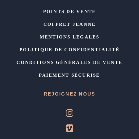
POINTS DE VENTE
COFFRET JEANNE
MENTIONS LEGALES
POLITIQUE DE CONFIDENTIALITÉ
CONDITIONS GÉNÉRALES DE VENTE
PAIEMENT SÉCURISÉ
REJOIGNEZ NOUS